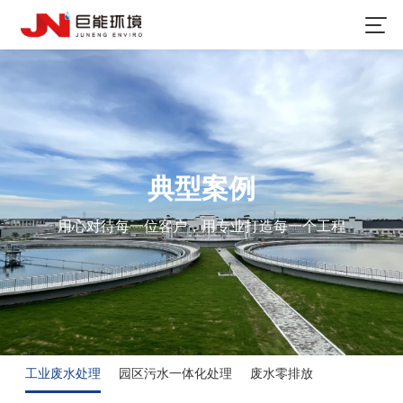
典型案例
用心对待每一位客户，用专业打造每一个工程
工业废水处理
园区污水一体化处理
废水零排放