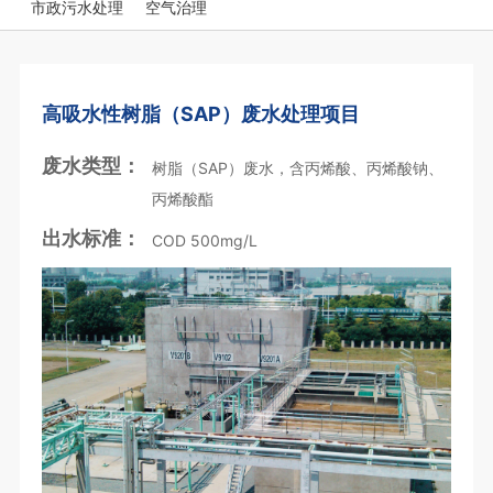
市政污水处理
空气治理
高吸水性树脂（SAP）废水处理项目
废水类型：
树脂（SAP）废水，含丙烯酸、丙烯酸钠、
丙烯酸酯
出水标准：
COD 500mg/L