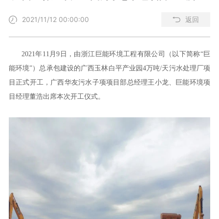
2021/11/12 00:00:00
返回
2021年11月9日，由浙江巨能环境工程有限公司（以下简称“巨
能环境”）总承包建设的广西玉林白平产业园4万吨/天污水处理厂项
目正式开工，广西华友污水子项项目部总经理王小龙、巨能环境项
目经理董浩出席本次开工仪式。