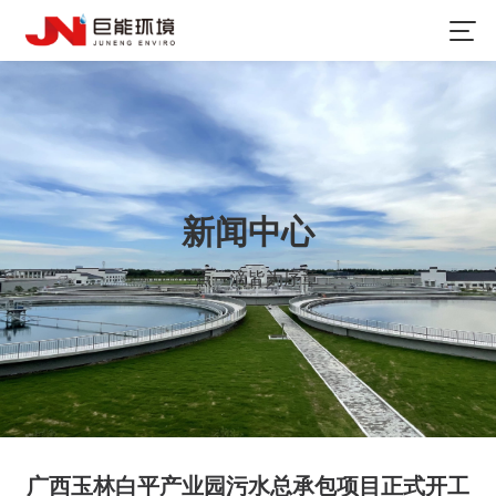
新闻中心
一点一滴皆为序章
广西玉林白平产业园污水总承包项目正式开工