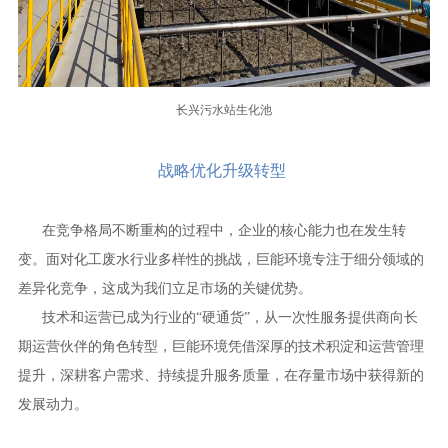
长兴污水站生化池
战略优化升级转型
在竞争格局不断重构的过程中，企业的核心能力也在发生转
变。面对化工废水行业多样性的挑战，巨能环境专注于细分领域的
差异化竞争，这成为我们立足市场的关键优势。
技术和运营已成为行业的“硬通货”，从一次性服务提供商向长
期运营伙伴的角色转型，巨能环境凭借深厚的技术积淀和运营管理
提升，深耕客户需求、持续提升服务质量，在存量市场中获得新的
发展动力。