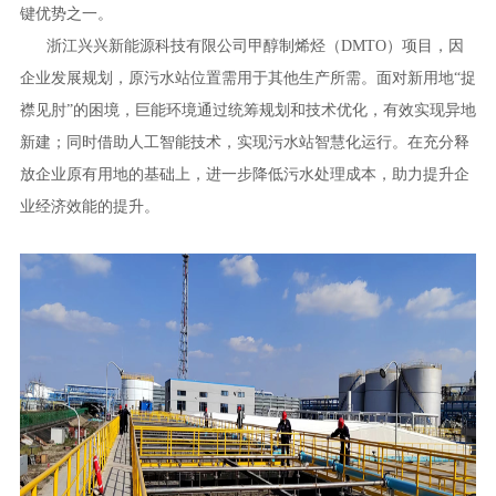
键优势之一。
浙江兴兴新能源科技有限公司甲醇制烯烃（DMTO）项目，因
企业发展规划，原污水站位置需用于其他生产所需。面对新用地“捉
襟见肘”的困境，巨能环境通过统筹规划和技术优化，有效实现异地
新建；同时借助人工智能技术，实现污水站智慧化运行。在充分释
放企业原有用地的基础上，进一步降低污水处理成本，助力提升企
业经济效能的提升。