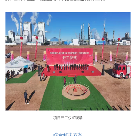
项目开工仪式现场
综合解决方案