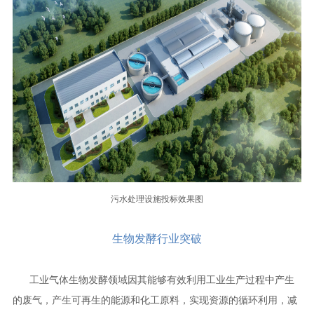
污水处理设施投标效果图
生物发酵行业突破
工业气体生物发酵领域因其能够有效利用工业生产过程中产生
的废气，产生可再生的能源和化工原料，实现资源的循环利用，减