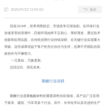
2025/01/22 12:00:00
返回
回首2024年，世界局势跌宕，市场竞争日渐加剧。在环保行业
加速变革的浪潮中，巨能环境始终不忘初心、厚积薄发，通过技术
创新和应用实践，在传统优势行业持续深耕、在关键行业实现重大
突破。这些成果得益于客户的充分信任与支持，也离不开团队的高
效协作与不懈努力。
一元复始，万象更新。
总结过往、洞见未来。
聚醚行业深耕
聚醚行业是聚氨酯材料的重要原料供应领域，其产品广泛应用
于家具、建筑、汽车等多个行业。其中，长华化学以其先进的生产