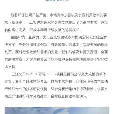
随着环保法规日益严格、市场竞争加剧以及资源利用效率的要
求不断提高，化工客户对废水的处理要求提出了更高的要求，逐渐
转向追求高效、低成本和可持续发展的运营模式。
巨能环境一直致力于为工业废水领域客户提供定制化的综合解
决方案，充分利用技术创新，有效降低运营成本、实现资源的循环
利用。面对行业政策和需求的变化，我们能够及时提供灵活、全面
的解决方案，为客户在复杂市场环境中保持领先地位提供坚实的技
术支持。
三江化工年产100万吨EO/EG项目是目前全球最大规模的单体
装置，其生产废水错综复杂、排放要求严格，巨能环境凭借丰富的
经验和专业的技术研发优势，综合分析污染物来源及特性，依据水
质差异性进行科学分质处理，废水综合回收率近90%。