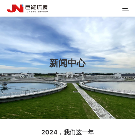
新闻中心
一点一滴皆为序章
2024，我们这一年