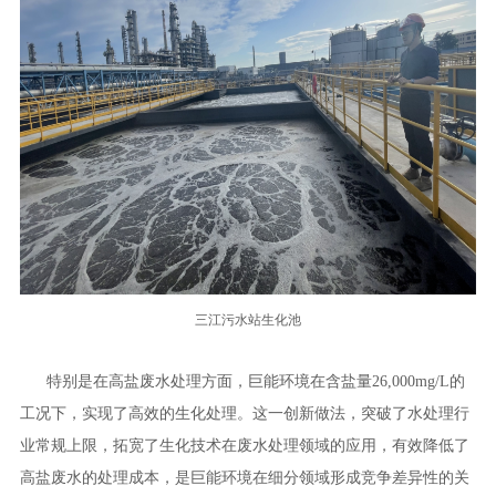
三江污水站生化池
特别是在高盐废水处理方面，巨能环境在含盐量26,000mg/L的
工况下，实现了高效的生化处理。这一创新做法，突破了水处理行
业常规上限，拓宽了生化技术在废水处理领域的应用，有效降低了
高盐废水的处理成本，是巨能环境在细分领域形成竞争差异性的关