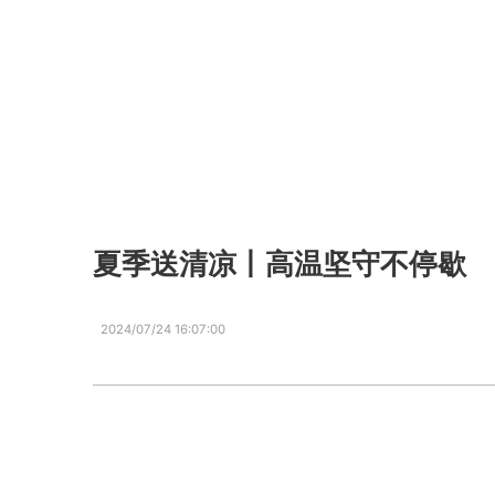
夏季送清凉丨高温坚守不停歇
2024/07/24 16:07:00