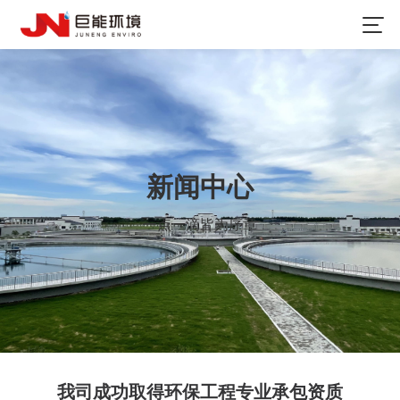
新闻中心
一点一滴皆为序章
我司成功取得环保工程专业承包资质