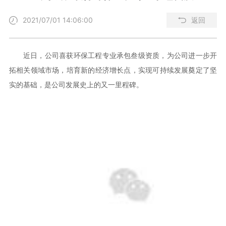
2021/07/01 14:06:00
返回
近日，公司喜获环保工程专业承包叁级资质，为公司进一步开
拓相关领域市场，培育新的经济增长点，实现可持续发展奠定了坚
实的基础，是公司发展史上的又一里程碑。