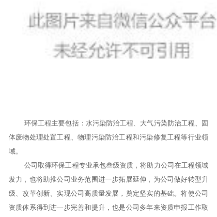
环保工程主要包括：水污染防治工程、大气污染防治工程、固
体废物处理处置工程、物理污染防治工程和污染修复工程等行业领
域。
公司取得环保工程专业承包叁级资质，将助力公司在工程领域
发力，也将助推公司业务范围进一步拓展延伸，为公司做好转型升
级、改革创新、实现公司高质量发展，奠定坚实的基础。将使公司
资质体系得到进一步完善和提升，也是公司多年来资质申报工作取