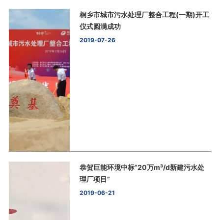
桐乡市城市污水处理厂整合工程(一期)开工
仪式圆满成功
2019-07-26
恭贺巨能环境中标“20万m³/d新建污水处
理厂项目”
2019-06-21