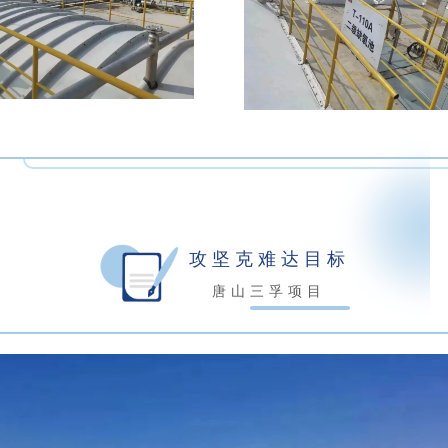
攻坚克难达目标
唐山三孚项目