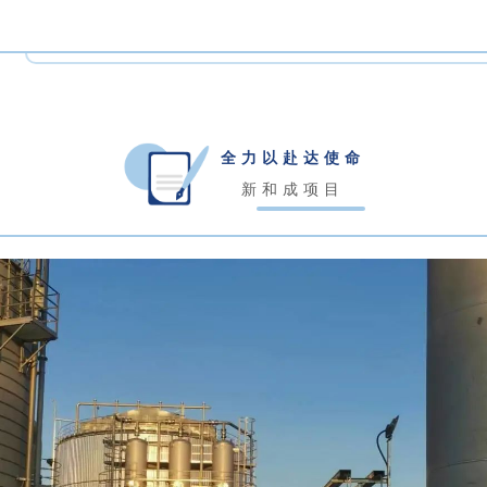
全力以赴达使命
新和成项目