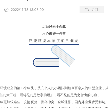
2022/11/18 13:08:00
返回
历经风雨十余载
用心做好一件事
巨能环境本年度项目概览
巨能环境成立的第13个年头，从几个人的小团队到如今百余人的中型企业，
亿的大工程，看得见的是数字的增加，看不见的是为之付出的心血。
年更加艰难些，疫情反复，俄乌冲突，全球通胀，国内外企业皆受影响