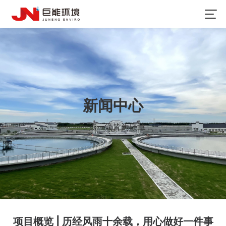
新闻中心
一点一滴皆为序章
项目概览 | 历经风雨十余载，用心做好一件事