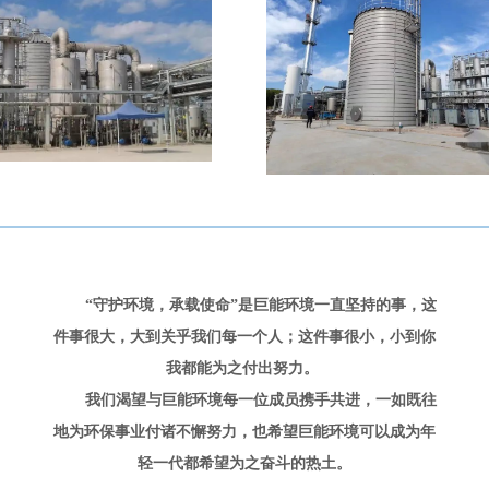
“守护环境，承载使命”
是巨能环境一直坚持的事，这
件事很大，大到关乎我们每一个人；这件事很小，小到你
我都能为之付出努力。
我们渴望与巨能环境每一位成员携手共进，一如既往
地为环保事业付诸不懈努力，也希望巨能环境可以成为年
轻一代都希望为之奋斗的热土。