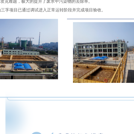
术攻克难题，极大的提升了废水中污染物的去除率。
山三孚项目已通过调试进入正常运转阶段并完成项目验收。