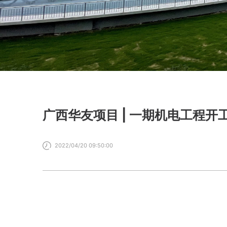
广西华友项目 | 一期机电工程开
2022/04/20 09:50:00