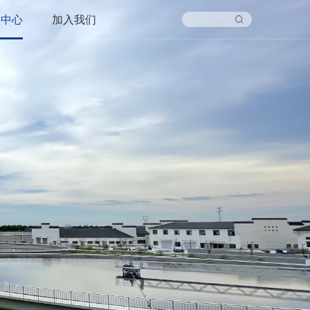
闻中心
加入我们