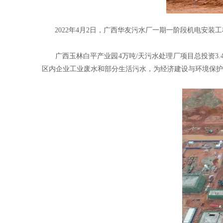
2022年4月2日，广西华友污水厂一期一阶段机电安装
广西玉林白平产业园4万吨/天污水处理厂项目总投资3.
区内企业工业废水和部分生活污水，为经济建设与环境保