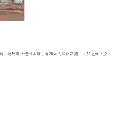
雨，场外道路进出困难，近20天无法正常施工，加之当下疫