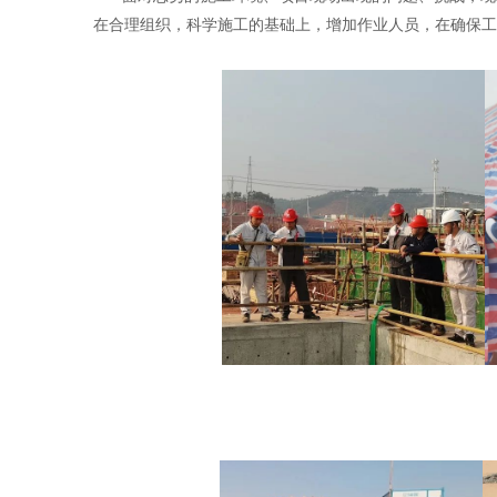
在合理组织，科学施工的基础上，增加作业人员，在确保工