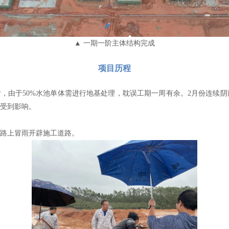
▲ 一期一阶主体结构完成
项目历程
，由于50%水池单体需进行地基处理，耽误工期一周有余。2月份连续阴
受到影响。
路上冒雨开辟施工道路。