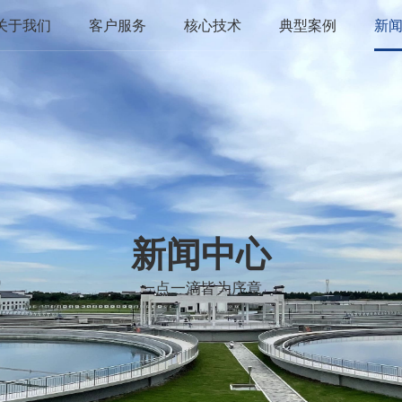
关于我们
客户服务
核心技术
典型案例
新
新闻中心
一点一滴皆为序章