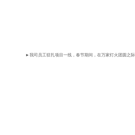
►我司员工驻扎项目一线，春节期间，在万家灯火团圆之际