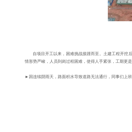
自项目开工以来，困难挑战接踵而至。土建工程开挖后
情形势严峻，人员到岗过程困难，使得人手紧张，工期更是
►因连续阴雨天，路面积水导致道路无法通行，同事们上班