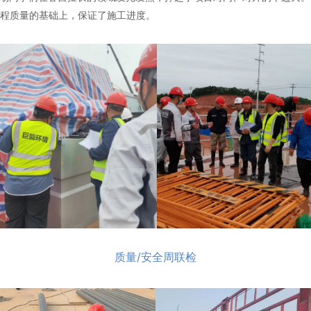
程质量的基础上，保证了施工进度。
质量/安全周联检