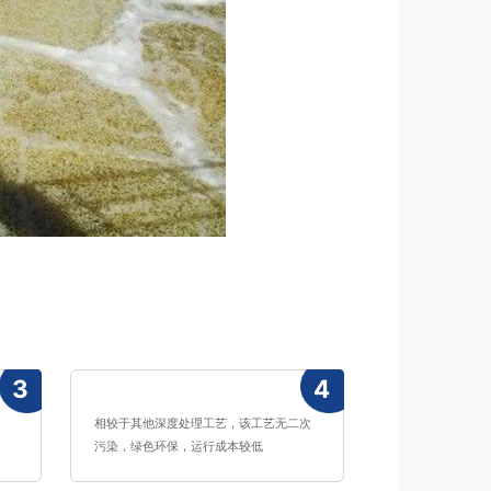
3
4
相较于其他深度处理工艺，该工艺无二次
污染，绿色环保，运行成本较低