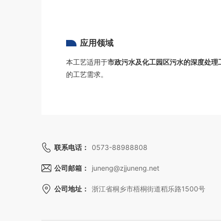
应用领域
本工艺适用于
市政污水及化工园区污水的深度处理
的工艺需求。
联系电话：
0573-88988808
公司邮箱：
juneng@zjjuneng.net
公司地址：
浙江省桐乡市梧桐街道稻乐路1500号