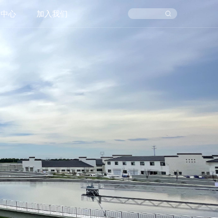
闻中心
加入我们